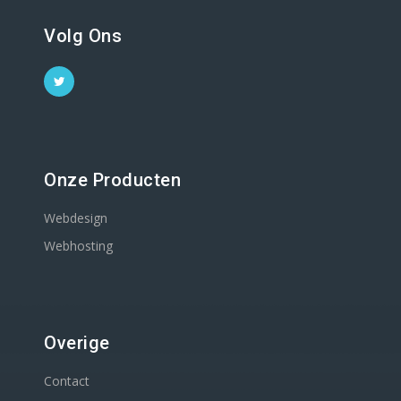
Volg Ons
Onze Producten
Webdesign
Webhosting
Overige
Contact