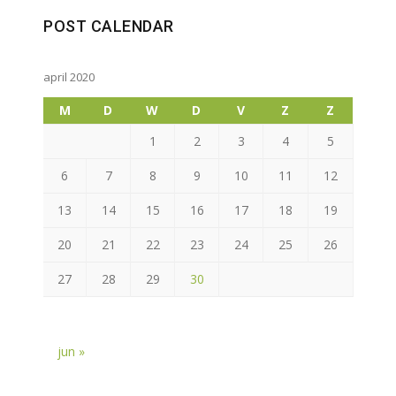
POST CALENDAR
april 2020
M
D
W
D
V
Z
Z
1
2
3
4
5
6
7
8
9
10
11
12
13
14
15
16
17
18
19
20
21
22
23
24
25
26
27
28
29
30
jun »