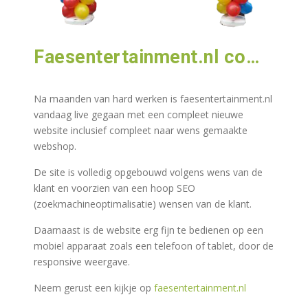
Faesentertainment.nl compleet gerestyled
Na maanden van hard werken is faesentertainment.nl
vandaag live gegaan met een compleet nieuwe
website inclusief compleet naar wens gemaakte
webshop.
De site is volledig opgebouwd volgens wens van de
klant en voorzien van een hoop SEO
(zoekmachineoptimalisatie) wensen van de klant.
Daarnaast is de website erg fijn te bedienen op een
mobiel apparaat zoals een telefoon of tablet, door de
responsive weergave.
Neem gerust een kijkje op
faesentertainment.nl