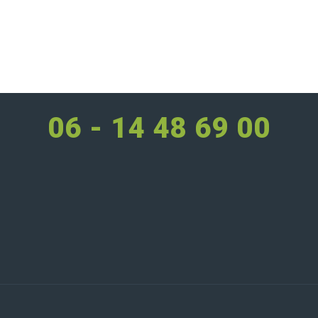
06 - 14 48 69 00