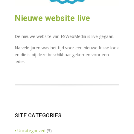
Nieuwe website live
De nieuwe website van ESWebMedia is live gegaan.
Na vele jaren was het tijd voor een nieuwe frisse look
en die is bij deze beschikbaar gekomen voor een
ieder.
SITE CATEGORIES
Uncategorized
(3)