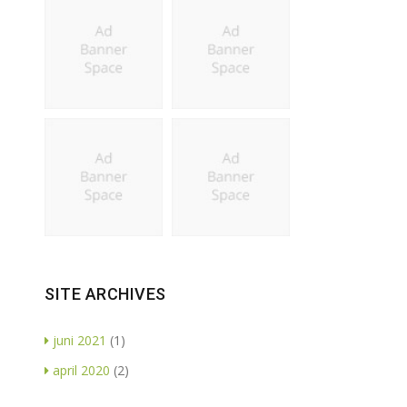
SITE ARCHIVES
juni 2021
(1)
april 2020
(2)