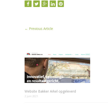
←
Previous Article
Website Bakker Arkel opgeleverd
2 juni 2021