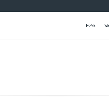
HOME
WE