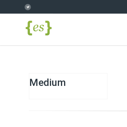
Medium