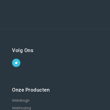
Volg Ons
Onze Producten
Webdesign
Webhosting