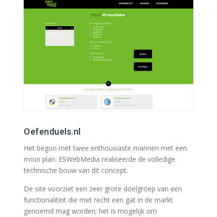
Oefenduels.nl
Het begon met twee enthousiaste mannen met een
mooi plan. ESWebMedia realiseerde de volledige
technische bouw van dit concept.
De site voorziet een zeer grote doelgroep van een
functionaliteit die met recht een gat in de markt
genoemd mag worden; het is mogelijk om