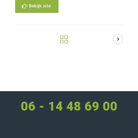
Bekijk site
06 - 14 48 69 00