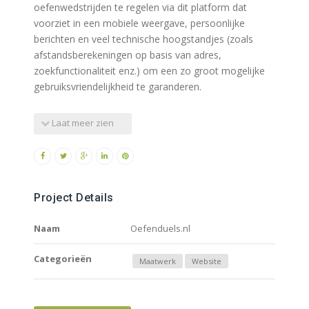
oefenwedstrijden te regelen via dit platform dat
voorziet in een mobiele weergave, persoonlijke
berichten en veel technische hoogstandjes (zoals
afstandsberekeningen op basis van adres,
zoekfunctionaliteit enz.) om een zo groot mogelijke
gebruiksvriendelijkheid te garanderen.
Laat meer zien
Project Details
Naam
Oefenduels.nl
Categorieën
Maatwerk
Website