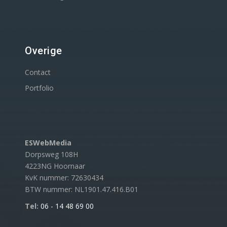
Overige
Contact
Portfolio
ESWebMedia
Dorpsweg 108H
4223NG Hoornaar
KvK nummer: 72630434
BTW nummer: NL1901.47.416.B01
Tel:
06 - 14 48 69 00